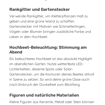
Rankgitter und Gartenstecker
Verwende Rankgitter, um Kletterpflanzen Halt zu
geben und eine grüne Wand zu schaffen.
Gartenstecker mit Motiven wie Schmetterlingen,
Vögeln oder Blumen bringen zusätzliche Farbe und
Leben in dein Hochbeet.
Hochbeet-Beleuchtung: Stimmung am
Abend
Ein beleuchtetes Hochbeet ist das absolute Highlight
im abendlichen Garten. Nutze wetterfeste LED-
Lichterketten, dezente Spots oder Solar-
Gartenstecker, um die Konturen deines Beetes stilvoll
in Szene zu setzen. So wird deine grüne Oase auch
nach Einbruch der Dunkelheit zum Blickfang.
Figuren und natürliche Materialien
Kleine Figuren aus Keramik, Metall oder Stein können