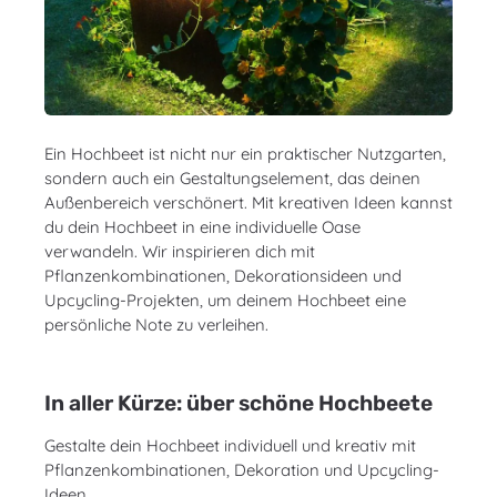
Ein Hochbeet ist nicht nur ein praktischer Nutzgarten,
sondern auch ein Gestaltungselement, das deinen
Außenbereich verschönert. Mit kreativen Ideen kannst
du dein Hochbeet in eine individuelle Oase
verwandeln. Wir inspirieren dich mit
Pflanzenkombinationen, Dekorationsideen und
Upcycling-Projekten, um deinem Hochbeet eine
persönliche Note zu verleihen.
In aller Kürze: über schöne Hochbeete
Gestalte dein Hochbeet individuell und kreativ mit
Pflanzenkombinationen, Dekoration und Upcycling-
Ideen.