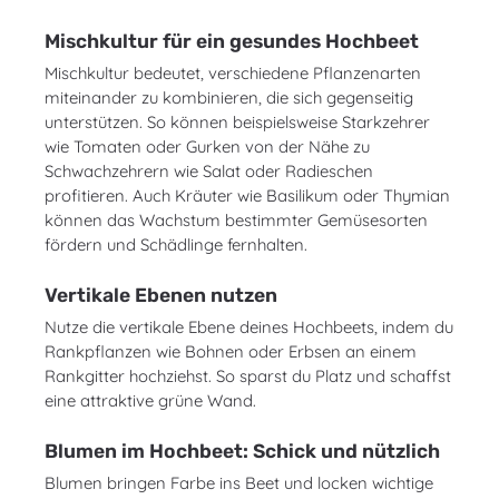
Mischkultur für ein gesundes Hochbeet
Mischkultur bedeutet, verschiedene Pflanzenarten
miteinander zu kombinieren, die sich gegenseitig
unterstützen. So können beispielsweise Starkzehrer
wie Tomaten oder Gurken von der Nähe zu
Schwachzehrern wie Salat oder Radieschen
profitieren. Auch Kräuter wie Basilikum oder Thymian
können das Wachstum bestimmter Gemüsesorten
fördern und Schädlinge fernhalten.
Vertikale Ebenen nutzen
Nutze die vertikale Ebene deines Hochbeets, indem du
Rankpflanzen wie Bohnen oder Erbsen an einem
Rankgitter hochziehst. So sparst du Platz und schaffst
eine attraktive grüne Wand.
Blumen im Hochbeet: Schick und nützlich
Blumen bringen Farbe ins Beet und locken wichtige