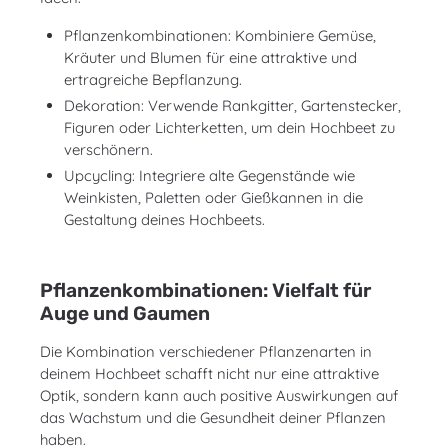
Pflanzenkombinationen: Kombiniere Gemüse,
Kräuter und Blumen für eine attraktive und
ertragreiche Bepflanzung.
Dekoration: Verwende Rankgitter, Gartenstecker,
Figuren oder Lichterketten, um dein Hochbeet zu
verschönern.
Upcycling: Integriere alte Gegenstände wie
Weinkisten, Paletten oder Gießkannen in die
Gestaltung deines Hochbeets.
Pflanzenkombinationen: Vielfalt für
Auge und Gaumen
Die Kombination verschiedener Pflanzenarten in
deinem Hochbeet schafft nicht nur eine attraktive
Optik, sondern kann auch positive Auswirkungen auf
das Wachstum und die Gesundheit deiner Pflanzen
haben.