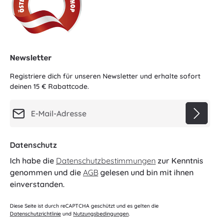
Newsletter
Registriere dich für unseren Newsletter und erhalte sofort
deinen 15 € Rabattcode.
E-Mail-Adresse*
Datenschutz
Ich habe die
Datenschutzbestimmungen
zur Kenntnis
genommen und die
AGB
gelesen und bin mit ihnen
einverstanden.
Diese Seite ist durch reCAPTCHA geschützt und es gelten die
Datenschutzrichtlinie
und
Nutzungsbedingungen
.