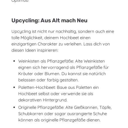
Optimus!
Upcycling: Aus Alt mach Neu
Upcycling ist nicht nur nachhaltig, sondern auch eine
tolle Möglichkeit, deinem Hochbeet einen
einzigartigen Charakter zu verleihen. Lass dich von
diesen Ideen inspirieren:
Weinkisten als Pflanzgefäße: Alte Weinkisten
eignen sich hervorragend als Pflanzgefäße für
Kräuter oder Blumen. Du kannst sie natürlich
belassen oder farbig gestalten.
Paletten-Hochbeet: Baue aus Paletten ein
Hochbeet selbst oder verwende sie als
dekorativen Hintergrund.
Originelle Pflanzgefäße: Alte Gießkannen, Töpfe,
Schubkarren oder sogar ausrangierte Schuhe
können als originelle Pflanzgefäße dienen.