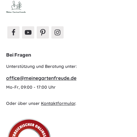
Bei Fragen
Unterstützung und Beratung unter:
office@meinegartenfreude.de
Mo-Fr, 09:00 - 17:00 Uhr
Oder über unser
Kontaktformular
.