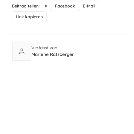
Beitrag teilen:
X
Facebook
E-Mail
Link kopieren
Verfasst von
Marlene Ratzberger