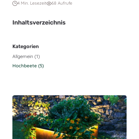
4 Min. Lesezeit
68 Aufrufe
Inhaltsverzeichnis
Kategorien
Allgemein (1)
Hochbeete (5)