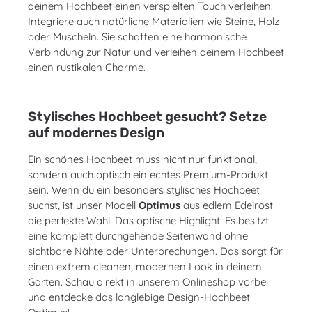
deinem Hochbeet einen verspielten Touch verleihen.
Integriere auch natürliche Materialien wie Steine, Holz
oder Muscheln. Sie schaffen eine harmonische
Verbindung zur Natur und verleihen deinem Hochbeet
einen rustikalen Charme.
Stylisches Hochbeet gesucht? Setze
auf modernes Design
Ein schönes Hochbeet muss nicht nur funktional,
sondern auch optisch ein echtes Premium-Produkt
sein. Wenn du ein besonders stylisches Hochbeet
suchst, ist unser Modell
Optimus
aus edlem Edelrost
die perfekte Wahl. Das optische Highlight: Es besitzt
eine komplett durchgehende Seitenwand ohne
sichtbare Nähte oder Unterbrechungen. Das sorgt für
einen extrem cleanen, modernen Look in deinem
Garten. Schau direkt in unserem Onlineshop vorbei
und entdecke das langlebige Design-Hochbeet