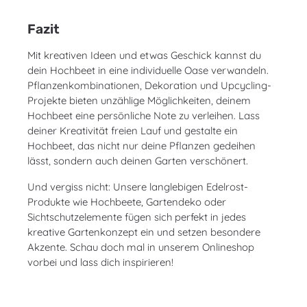
Fazit
Mit kreativen Ideen und etwas Geschick kannst du
dein Hochbeet in eine individuelle Oase verwandeln.
Pflanzenkombinationen, Dekoration und Upcycling-
Projekte bieten unzählige Möglichkeiten, deinem
Hochbeet eine persönliche Note zu verleihen. Lass
deiner Kreativität freien Lauf und gestalte ein
Hochbeet, das nicht nur deine Pflanzen gedeihen
lässt, sondern auch deinen Garten verschönert.
Und vergiss nicht: Unsere langlebigen Edelrost-
Produkte wie Hochbeete, Gartendeko oder
Sichtschutzelemente fügen sich perfekt in jedes
kreative Gartenkonzept ein und setzen besondere
Akzente. Schau doch mal in unserem Onlineshop
vorbei und lass dich inspirieren!