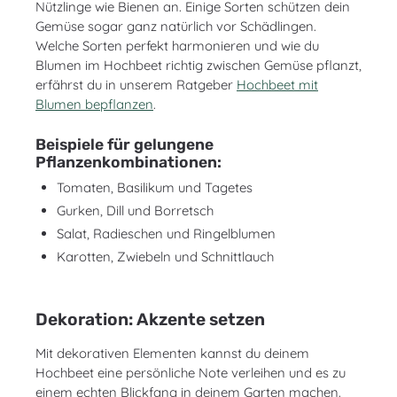
Nützlinge wie Bienen an. Einige Sorten schützen dein
Gemüse sogar ganz natürlich vor Schädlingen.
Welche Sorten perfekt harmonieren und wie du
Blumen im Hochbeet richtig zwischen Gemüse pflanzt,
erfährst du in unserem Ratgeber
Hochbeet mit
Blumen bepflanzen
.
Beispiele für gelungene
Pflanzenkombinationen:
Tomaten, Basilikum und Tagetes
Gurken, Dill und Borretsch
Salat, Radieschen und Ringelblumen
Karotten, Zwiebeln und Schnittlauch
Dekoration: Akzente setzen
Mit dekorativen Elementen kannst du deinem
Hochbeet eine persönliche Note verleihen und es zu
einem echten Blickfang in deinem Garten machen.