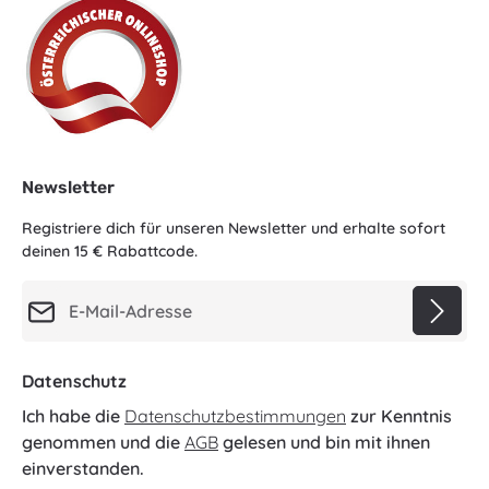
Newsletter
Registriere dich für unseren Newsletter und erhalte sofort
deinen 15 € Rabattcode.
E-Mail-Adresse*
Datenschutz
Ich habe die
Datenschutzbestimmungen
zur Kenntnis
genommen und die
AGB
gelesen und bin mit ihnen
einverstanden.