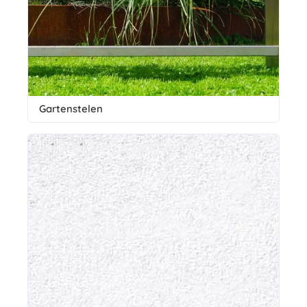
Gartenstelen