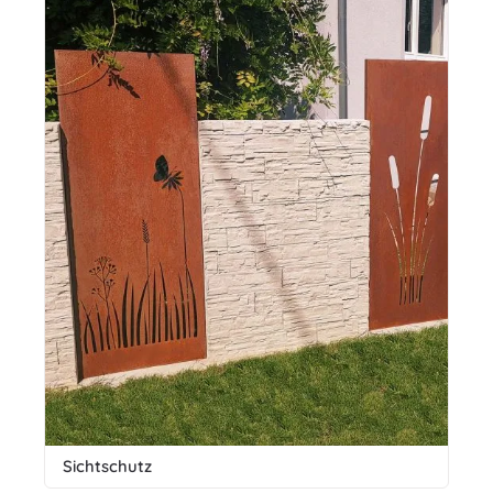
Sichtschutz