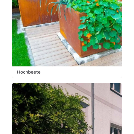
Hochbeete