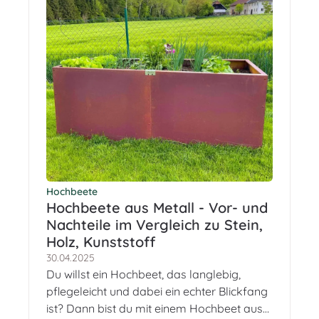
Hochbeete
Hochbeete aus Metall - Vor- und
Nachteile im Vergleich zu Stein,
Holz, Kunststoff
30.04.2025
Du willst ein Hochbeet, das langlebig,
pflegeleicht und dabei ein echter Blickfang
ist? Dann bist du mit einem Hochbeet aus