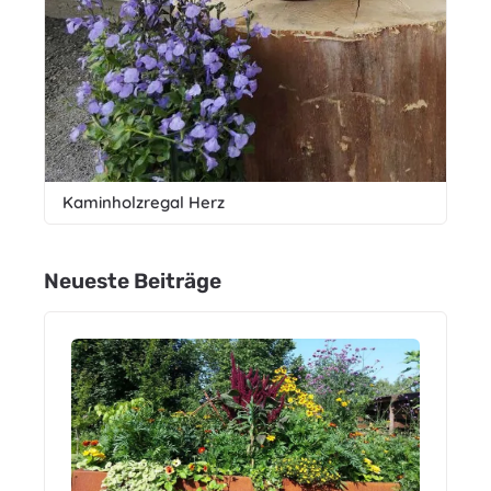
Kaminholzregal Herz
Neueste Beiträge