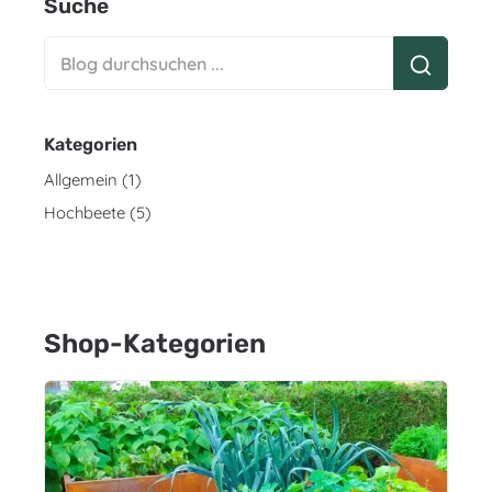
Suche
Kategorien
Allgemein (1)
Hochbeete (5)
Shop-Kategorien