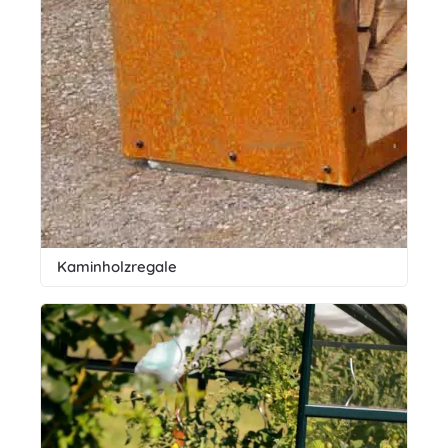
Kaminholzregale