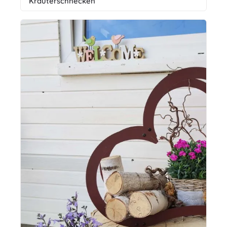
Kräuterschnecken