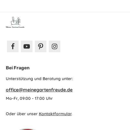
Bei Fragen
Unterstützung und Beratung unter:
office@meinegartenfreude.de
Mo-Fr, 09:00 - 17:00 Uhr
Oder über unser
Kontaktformular
.