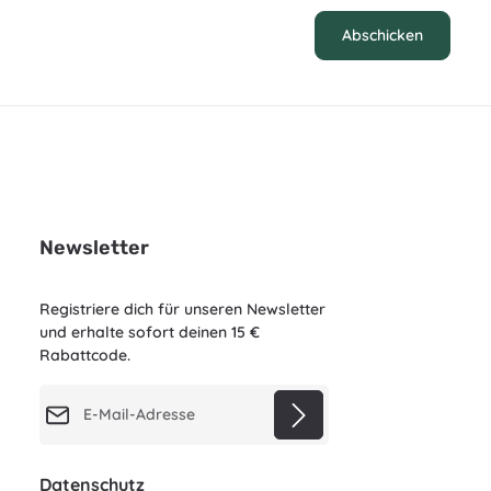
Abschicken
Newsletter
Registriere dich für unseren Newsletter
und erhalte sofort deinen 15 €
Rabattcode.
E-Mail-Adresse*
Datenschutz