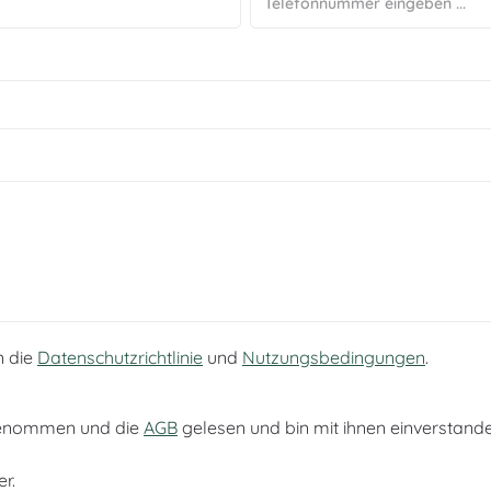
n die
Datenschutzrichtlinie
und
Nutzungsbedingungen
.
genommen und die
AGB
gelesen und bin mit ihnen einverstande
er.