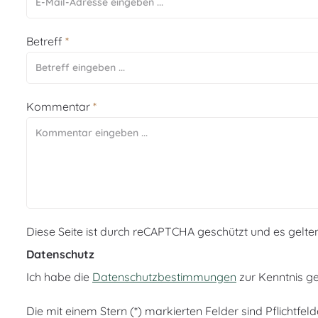
Betreff
*
Kommentar
*
Diese Seite ist durch reCAPTCHA geschützt und es gelte
Datenschutz
Ich habe die
Datenschutzbestimmungen
zur Kenntnis 
Die mit einem Stern (*) markierten Felder sind Pflichtfeld