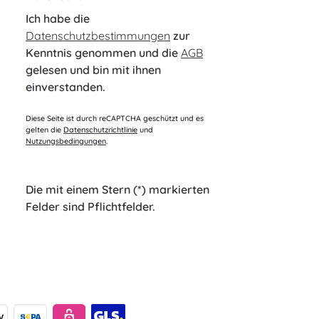
Ich habe die
Datenschutzbestimmungen
zur
Kenntnis genommen und die
AGB
gelesen und bin mit ihnen
einverstanden.
Diese Seite ist durch reCAPTCHA geschützt und es
gelten die
Datenschutzrichtlinie
und
Nutzungsbedingungen
.
Die mit einem Stern (*) markierten
Felder sind Pflichtfelder.