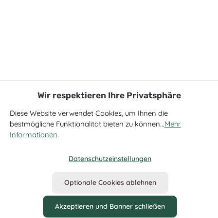
Wir respektieren Ihre Privatsphäre
Diese Website verwendet Cookies, um Ihnen die
bestmögliche Funktionalität bieten zu können...
Mehr
Informationen
.
Datenschutzeinstellungen
Optionale Cookies ablehnen
Akzeptieren und Banner schließen