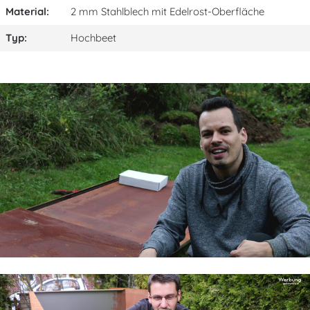
Material:
2 mm Stahlblech mit Edelrost-Oberfläche
Typ:
Hochbeet