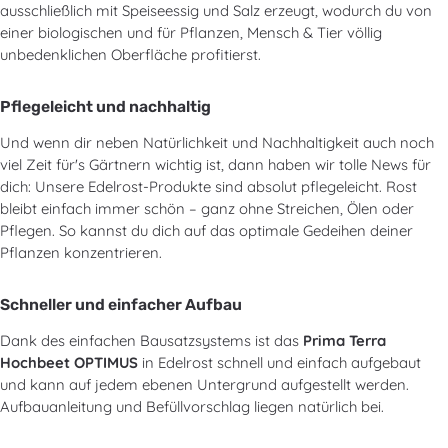
ausschließlich mit Speiseessig und Salz erzeugt, wodurch du von
einer biologischen und für Pflanzen, Mensch & Tier völlig
unbedenklichen Oberfläche profitierst.
Pflegeleicht und nachhaltig
Und wenn dir neben Natürlichkeit und Nachhaltigkeit auch noch
viel Zeit für's Gärtnern wichtig ist, dann haben wir tolle News für
dich: Unsere Edelrost-Produkte sind absolut pflegeleicht. Rost
bleibt einfach immer schön – ganz ohne Streichen, Ölen oder
Pflegen. So kannst du dich auf das optimale Gedeihen deiner
Pflanzen konzentrieren.
Schneller und einfacher Aufbau
Dank des einfachen Bausatzsystems ist das
Prima Terra
Hochbeet OPTIMUS
in Edelrost schnell und einfach aufgebaut
und kann auf jedem ebenen Untergrund aufgestellt werden.
Aufbauanleitung und Befüllvorschlag liegen natürlich bei.