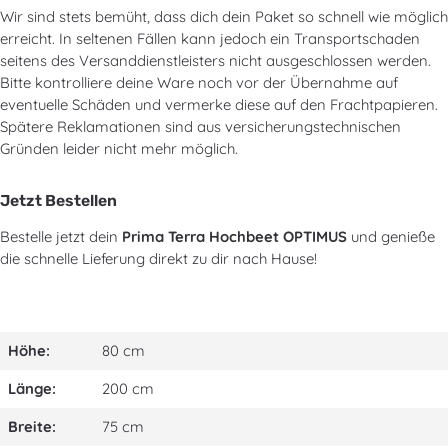
Wir sind stets bemüht, dass dich dein Paket so schnell wie möglich
erreicht. In seltenen Fällen kann jedoch ein Transportschaden
seitens des Versanddienstleisters nicht ausgeschlossen werden.
Bitte kontrolliere deine Ware noch vor der Übernahme auf
eventuelle Schäden und vermerke diese auf den Frachtpapieren.
Spätere Reklamationen sind aus versicherungstechnischen
Gründen leider nicht mehr möglich.
Jetzt Bestellen
Bestelle jetzt dein
Prima Terra Hochbeet OPTIMUS
und genieße
die schnelle Lieferung direkt zu dir nach Hause!
Höhe:
80 cm
Länge:
200 cm
Breite:
75 cm