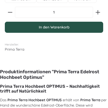
Produkt Anzahl: Gib den gewünschten Wert ein oder
In den Warenkorb
Hersteller:
Prima Terra
Produktinformationen "Prima Terra Edelrost
Hochbeet Optimus"
Prima Terra Hochbeet OPTIMUS – Nachhaltigkeit
trifft auf Natürlichkeit
Das
Prima Terra Hochbeet OPTIMUS
erhält von
Prima Terra
per
Hand die wunderschöne Edelrost-Oberfläche. Diese wird