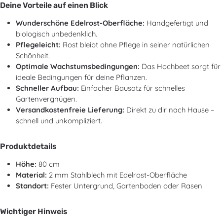
Deine Vorteile auf einen Blick
Wunderschöne Edelrost-Oberfläche:
Handgefertigt und
biologisch unbedenklich.
Pflegeleicht:
Rost bleibt ohne Pflege in seiner natürlichen
Schönheit.
Optimale Wachstumsbedingungen:
Das Hochbeet sorgt für
ideale Bedingungen für deine Pflanzen.
Schneller Aufbau:
Einfacher Bausatz für schnelles
Gartenvergnügen.
Versandkostenfreie Lieferung:
Direkt zu dir nach Hause –
schnell und unkompliziert.
Produktdetails
Höhe:
80 cm
Material:
2 mm Stahlblech mit Edelrost-Oberfläche
Standort:
Fester Untergrund, Gartenboden oder Rasen
Wichtiger Hinweis