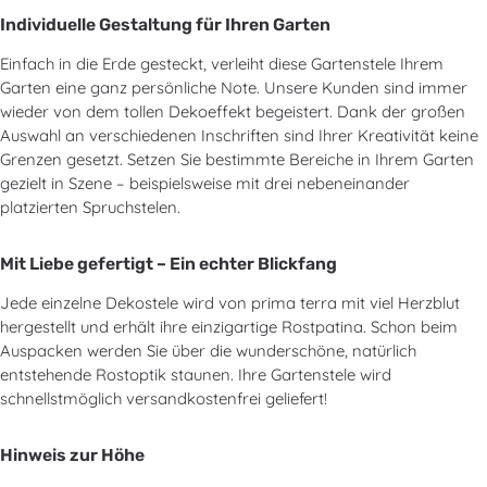
Individuelle Gestaltung für Ihren Garten
Einfach in die Erde gesteckt, verleiht diese Gartenstele Ihrem
Garten eine ganz persönliche Note. Unsere Kunden sind immer
wieder von dem tollen Dekoeffekt begeistert. Dank der großen
Auswahl an verschiedenen Inschriften sind Ihrer Kreativität keine
Grenzen gesetzt. Setzen Sie bestimmte Bereiche in Ihrem Garten
gezielt in Szene – beispielsweise mit drei nebeneinander
platzierten Spruchstelen.
Mit Liebe gefertigt – Ein echter Blickfang
Jede einzelne Dekostele wird von prima terra mit viel Herzblut
hergestellt und erhält ihre einzigartige Rostpatina. Schon beim
Auspacken werden Sie über die wunderschöne, natürlich
entstehende Rostoptik staunen. Ihre Gartenstele wird
schnellstmöglich versandkostenfrei geliefert!
Hinweis zur Höhe