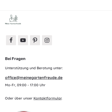
Bei Fragen
Unterstützung und Beratung unter:
office@meinegartenfreude.de
Mo-Fr, 09:00 - 17:00 Uhr
Oder über unser
Kontaktformular
.