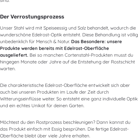
sind.
Der Verrostungsprozess
Unser Stahl wird mit Speiseessig und Salz behandelt, wodurch die
wunderschöne Edelrost-Optik entsteht. Diese Behandlung ist völlig
unbedenklich für Mensch & Natur.
Das Besondere: unsere
Produkte werden bereits mit Edelrost-Oberfläche
ausgeliefert.
Bei so manchen Cortenstahl-Produkten musst du
hingegen Monate oder Jahre auf die Entstehung der Rostschicht
warten.
Die charakteristische Edelrost-Oberfläche entwickelt sich aber
auch bei unseren Produkten im Laufe der Zeit durch
Witterungseinflüsse weiter. So entsteht eine ganz individuelle Optik
und ein echtes Unikat für deinen Garten.
Möchtest du den Rostprozess beschleunigen? Dann kannst du
das Produkt einfach mit Essig besprühen. Die fertige Edelrost-
Oberfläche bleibt über viele Jahre erhalten.