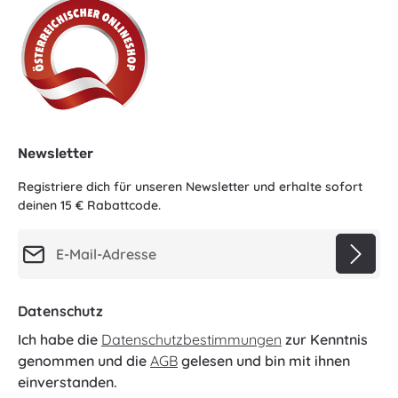
Newsletter
Registriere dich für unseren Newsletter und erhalte sofort
deinen 15 € Rabattcode.
E-Mail-Adresse*
Datenschutz
Ich habe die
Datenschutzbestimmungen
zur Kenntnis
genommen und die
AGB
gelesen und bin mit ihnen
einverstanden.