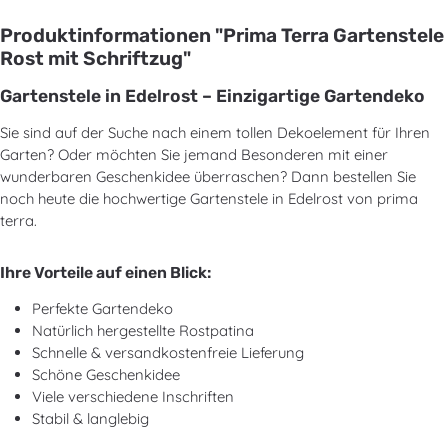
Produktinformationen "Prima Terra Gartenstele
Rost mit Schriftzug"
Gartenstele in Edelrost – Einzigartige Gartendeko
Sie sind auf der Suche nach einem tollen Dekoelement für Ihren
Garten? Oder möchten Sie jemand Besonderen mit einer
wunderbaren Geschenkidee überraschen? Dann bestellen Sie
noch heute die hochwertige Gartenstele in Edelrost von prima
terra.
Ihre Vorteile auf einen Blick:
Perfekte Gartendeko
Natürlich hergestellte Rostpatina
Schnelle & versandkostenfreie Lieferung
Schöne Geschenkidee
Viele verschiedene Inschriften
Stabil & langlebig