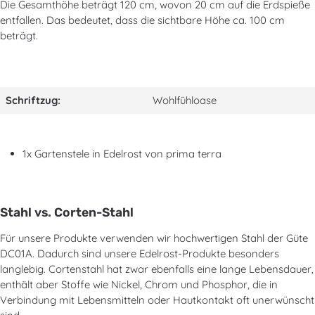
Die Gesamthöhe beträgt 120 cm, wovon 20 cm auf die Erdspieße
entfallen. Das bedeutet, dass die sichtbare Höhe ca. 100 cm
beträgt.
Schriftzug:
Wohlfühloase
1x Gartenstele in Edelrost von prima terra
Stahl vs. Corten-Stahl
Für unsere Produkte verwenden wir hochwertigen Stahl der Güte
DC01A. Dadurch sind unsere Edelrost-Produkte besonders
langlebig. Cortenstahl hat zwar ebenfalls eine lange Lebensdauer,
enthält aber Stoffe wie Nickel, Chrom und Phosphor, die in
Verbindung mit Lebensmitteln oder Hautkontakt oft unerwünscht