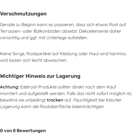
Verschmutzungen
Gerade zu Beginn kann es passieren, dass sich etwas Rost auf
Terrassen- oder Balkonböden absetzt. Dekoelemente daher
vorsichtig und ggf. mit Unterlage aufstellen.
Keine Sorge, Rostpartikel auf Kleidung oder Haut sind harmlos
und lassen sich leicht abwaschen.
Wichtiger Hinweis zur Lagerung
Achtung:
Edelrost-Produkte sollten direkt nach dem Kauf
montiert und aufgestellt werden. Falls das nicht sofort möglich ist,
bewahre sie unbedingt
trocken
auf.
Feuchtigkeit bei falscher
Lagerung kann die Rostoberfläche beeinträchtigen.
0 von 0 Bewertungen