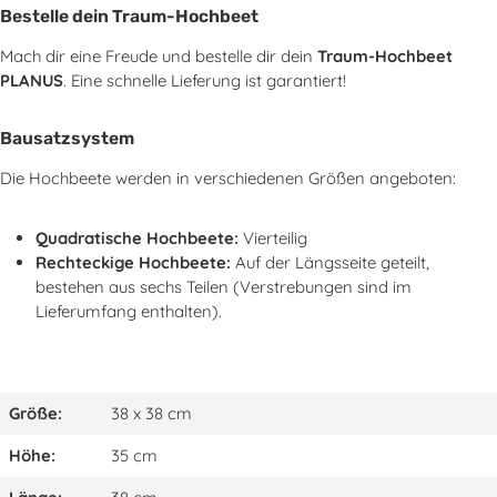
Bestelle dein Traum-Hochbeet
Mach dir eine Freude und bestelle dir dein
Traum-Hochbeet
PLANUS
. Eine schnelle Lieferung ist garantiert!
Bausatzsystem
Die Hochbeete werden in verschiedenen Größen angeboten:
Quadratische Hochbeete:
Vierteilig
Rechteckige Hochbeete:
Auf der Längsseite geteilt,
bestehen aus sechs Teilen (Verstrebungen sind im
Lieferumfang enthalten).
Größe:
38 x 38 cm
Höhe:
35 cm