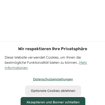
Wir respektieren Ihre Privatsphäre
Diese Website verwendet Cookies, um Ihnen die
bestmögliche Funktionalität bieten zu können...
Mehr
Informationen
.
Datenschutzeinstellungen
Optionale Cookies ablehnen
Akzeptieren und Banner schließen