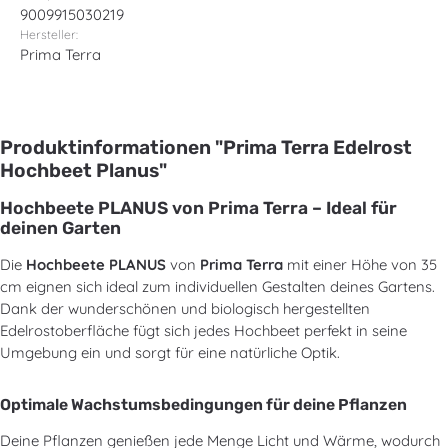
9009915030219
Hersteller:
Prima Terra
Produktinformationen "Prima Terra Edelrost
Hochbeet Planus"
Hochbeete PLANUS von Prima Terra – Ideal für
deinen Garten
Die
Hochbeete PLANUS
von
Prima Terra
mit einer Höhe von 35
cm eignen sich ideal zum individuellen Gestalten deines Gartens.
Dank der wunderschönen und biologisch hergestellten
Edelrostoberfläche fügt sich jedes Hochbeet perfekt in seine
Umgebung ein und sorgt für eine natürliche Optik.
Optimale Wachstumsbedingungen für deine Pflanzen
Deine Pflanzen genießen jede Menge Licht und Wärme, wodurch